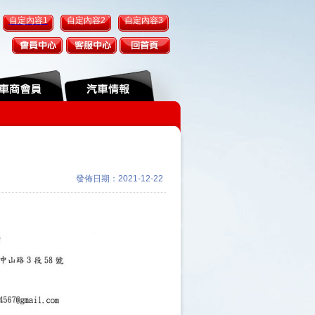
自定內容1
自定內容2
自定內容3
發佈日期：2021-12-22